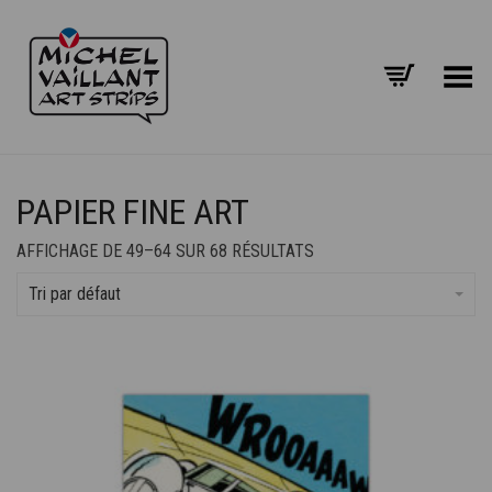
Basculer le menu
PAPIER FINE ART
AFFICHAGE DE 49–64 SUR 68 RÉSULTATS
Tri par défaut