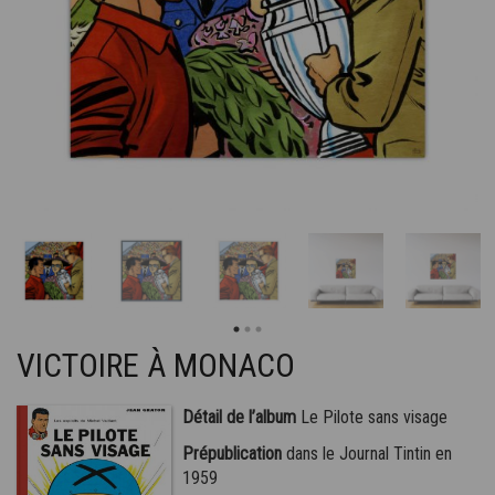
VICTOIRE À MONACO
Détail de l’album
Le Pilote sans visage
Prépublication
dans le Journal Tintin en
1959