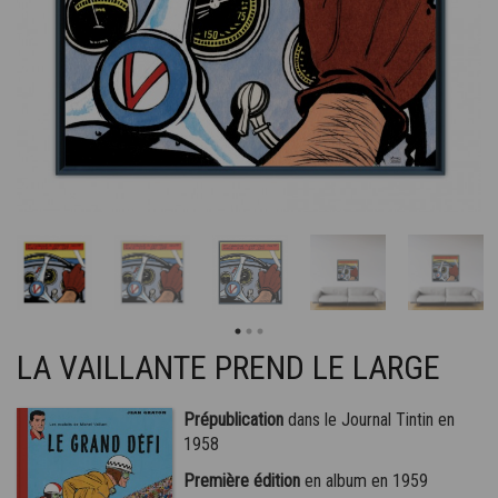
LA VAILLANTE PREND LE LARGE
Prépublication
dans le Journal Tintin en
1958
Première édition
en album en 1959