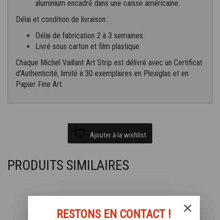
aluminium encadré dans une caisse américaine.
Délai et condition de livraison :
Délai de fabrication 2 à 3 semaines
Livré sous carton et film plastique
Chaque Michel Vaillant Art Strip est délivré avec un Certificat
d’Authenticité, limité à 30 exemplaires en Plexiglas et en
Papier Fine Art.
Ajouter à la wishlist
PRODUITS SIMILAIRES
RESTONS EN CONTACT !