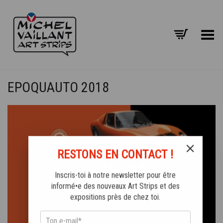
Basculer le menu
EPOQUAUTO 2018
RESTONS EN CONTACT !
Inscris-toi à notre newsletter pour être
informé•e des nouveaux Art Strips et des
expositions près de chez toi.