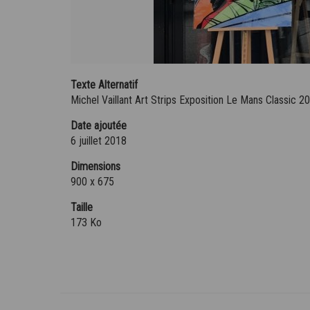
Texte Alternatif
Michel Vaillant Art Strips Exposition Le Mans Classic 2
Date ajoutée
6 juillet 2018
Dimensions
900 x 675
Taille
173 Ko