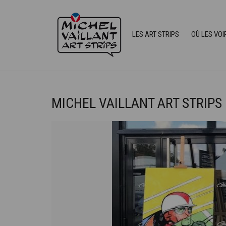
LES ART STRIPS
OÙ LES VOI
MICHEL VAILLANT ART STRIPS