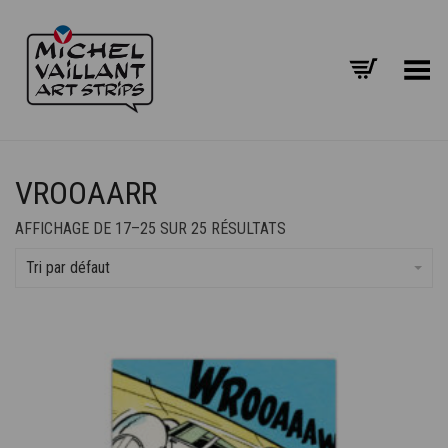
Basculer le menu
VROOAARR
AFFICHAGE DE 17–25 SUR 25 RÉSULTATS
Tri par défaut