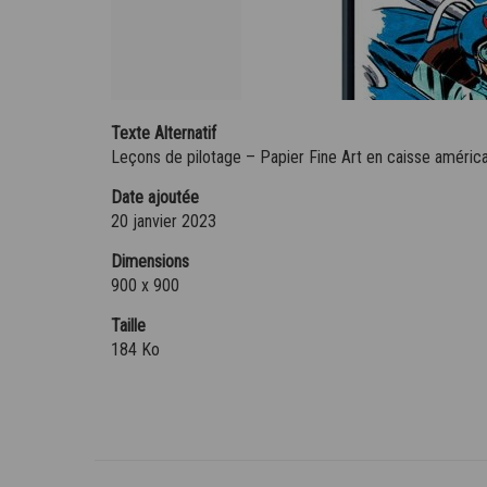
Texte Alternatif
Leçons de pilotage – Papier Fine Art en caisse américa
Date ajoutée
20 janvier 2023
Dimensions
900 x 900
Taille
184 Ko